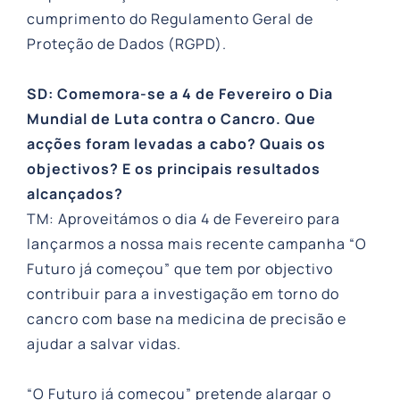
cumprimento do Regulamento Geral de
Proteção de Dados (RGPD).
SD: Comemora-se a 4 de Fevereiro o Dia
Mundial de Luta contra o Cancro. Que
acções foram levadas a cabo? Quais os
objectivos? E os principais resultados
alcançados?
TM: Aproveitámos o dia 4 de Fevereiro para
lançarmos a nossa mais recente campanha “O
Futuro já começou” que tem por objectivo
contribuir para a investigação em torno do
cancro com base na medicina de precisão e
ajudar a salvar vidas.
“O Futuro já começou” pretende alargar o