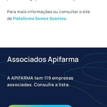
Para mais informações ou consultar o site
da
Plataforma Somos Doentes
.
Associados Apifarma
A APIFARMA tem 119 empresas
associadas. Consulte a lista.