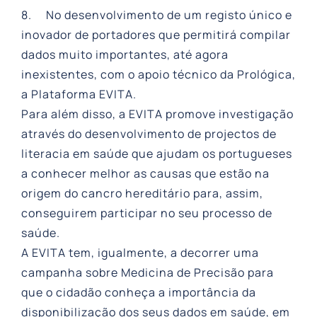
8. No desenvolvimento de um registo único e
inovador de portadores que permitirá compilar
dados muito importantes, até agora
inexistentes, com o apoio técnico da Prológica,
a Plataforma EVITA.
Para além disso, a EVITA promove investigação
através do desenvolvimento de projectos de
literacia em saúde que ajudam os portugueses
a conhecer melhor as causas que estão na
origem do cancro hereditário para, assim,
conseguirem participar no seu processo de
saúde.
A EVITA tem, igualmente, a decorrer uma
campanha sobre Medicina de Precisão para
que o cidadão conheça a importância da
disponibilização dos seus dados em saúde, em