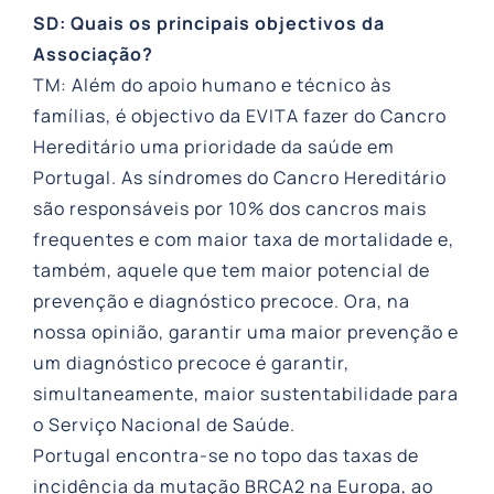
SD: Quais os principais objectivos da
Associação?
TM: Além do apoio humano e técnico às
famílias, é objectivo da EVITA fazer do Cancro
Hereditário uma prioridade da saúde em
Portugal. As síndromes do Cancro Hereditário
são responsáveis por 10% dos cancros mais
frequentes e com maior taxa de mortalidade e,
também, aquele que tem maior potencial de
prevenção e diagnóstico precoce. Ora, na
nossa opinião, garantir uma maior prevenção e
um diagnóstico precoce é garantir,
simultaneamente, maior sustentabilidade para
o Serviço Nacional de Saúde.
Portugal encontra-se no topo das taxas de
incidência da mutação BRCA2 na Europa, ao