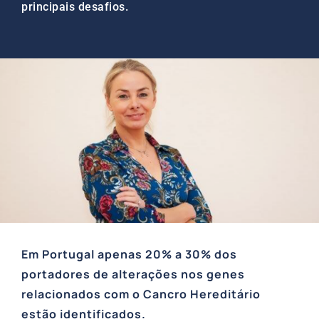
principais desafios.
Em Portugal apenas 20% a 30% dos
portadores de alterações nos genes
relacionados com o Cancro Hereditário
estão identificados.