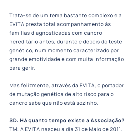
Trata-se de um tema bastante complexo e a
EVITA presta total acompanhamento às
famílias diagnosticadas com cancro
hereditário antes, durante e depois do teste
genético, num momento caracterizado por
grande emotividade e com muita informação
para gerir.
Mas felizmente, através da EVITA, o portador
de mutação genética de alto risco para o
cancro sabe que não está sozinho.
SD: Há quanto tempo existe a Associação?
TM: A EVITA nasceu a dia 31 de Maio de 2011.