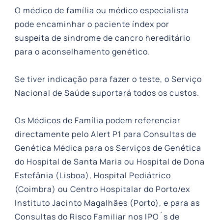
O médico de família ou médico especialista
pode encaminhar o paciente índex por
suspeita de síndrome de cancro hereditário
para o aconselhamento genético.
Se tiver indicação para fazer o teste, o Serviço
Nacional de Saúde suportará todos os custos.
Os Médicos de Família podem referenciar
directamente pelo Alert P1 para Consultas de
Genética Médica para os Serviços de Genética
do Hospital de Santa Maria ou Hospital de Dona
Estefânia (Lisboa), Hospital Pediátrico
(Coimbra) ou Centro Hospitalar do Porto/ex
Instituto Jacinto Magalhães (Porto), e para as
Consultas do Risco Familiar nos IPO´s de