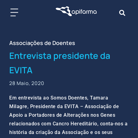
Skip
to
content
Associações de Doentes
Entrevista presidente da
EVITA
28 Maio, 2020
Em entrevista ao Somos Doentes, Tamara
Milagre, Presidente da EVITA – Associação de
Apoio a Portadores de Alterações nos Genes
relacionados com Cancro Hereditário, conta-nos a
história da criação da Associação e os seus