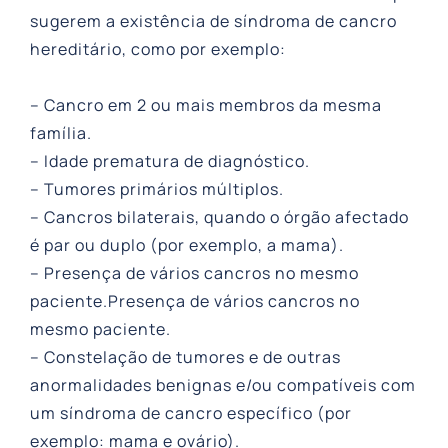
sugerem a existência de síndroma de cancro
hereditário, como por exemplo:
– Cancro em 2 ou mais membros da mesma
família.
– Idade prematura de diagnóstico.
– Tumores primários múltiplos.
– Cancros bilaterais, quando o órgão afectado
é par ou duplo (por exemplo, a mama).
– Presença de vários cancros no mesmo
paciente.Presença de vários cancros no
mesmo paciente.
– Constelação de tumores e de outras
anormalidades benignas e/ou compatíveis com
um síndroma de cancro específico (por
exemplo: mama e ovário).