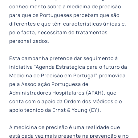
conhecimento sobre a medicina de precisão
para que os Portugueses percebam que são
diferentes e que têm características únicas e,
pelo facto, necessitam de tratamentos
personalizados.
Esta campanha pretende dar seguimento à
iniciativa “Agenda Estratégica para o futuro da
Medicina de Precisão em Portugal”, promovida
pela Associação Portuguesa de
Administradores Hospitalares (APAH), que
conta com o apoio da Ordem dos Médicos e o
apoio técnico da Ernst & Young (EY).
A medicina de precisão é uma realidade que
está cada vez mais presente na prevenção e no