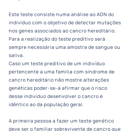
Este teste consiste numa análise ao ADN do
indivíduo com o objetivo de detectar mutações
nos genes associados ao cancro hereditário.
Para a realização do teste preditivo será
sempre necessária uma amostra de sangue ou
saliva.
Caso um teste preditivo de um indivíduo
pertencente a uma família com síndrome de
cancro hereditário não mostre alterações
genéticas poder-se-á afirmar que o risco
desse indivíduo desenvolver o cancro é
idêntico ao da população geral.
A primeira pessoa a fazer um teste genético
deve ser o familiar sobrevivente de cancro que