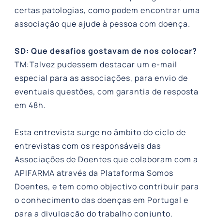
certas patologias, como podem encontrar uma
associação que ajude à pessoa com doença.
SD: Que desafios gostavam de nos colocar?
TM:Talvez pudessem destacar um e-mail
especial para as associações, para envio de
eventuais questões, com garantia de resposta
em 48h.
Esta entrevista surge no âmbito do ciclo de
entrevistas com os responsáveis das
Associações de Doentes que colaboram com a
APIFARMA através da Plataforma Somos
Doentes, e tem como objectivo contribuir para
o conhecimento das doenças em Portugal e
para a divulgação do trabalho conjunto.