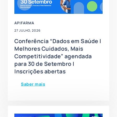
APIFARMA
27 JULHO, 2026
Conferência “Dados em Saúde |
Melhores Cuidados, Mais
Competitividade” agendada
para 30 de Setembro |
Inscrições abertas
Saber mais