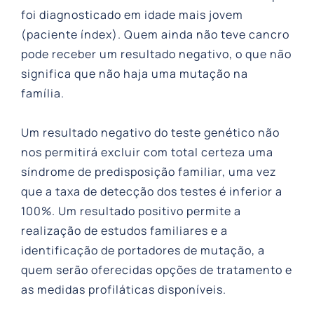
foi diagnosticado em idade mais jovem
(paciente índex). Quem ainda não teve cancro
pode receber um resultado negativo, o que não
significa que não haja uma mutação na
família.
Um resultado negativo do teste genético não
nos permitirá excluir com total certeza uma
síndrome de predisposição familiar, uma vez
que a taxa de detecção dos testes é inferior a
100%. Um resultado positivo permite a
realização de estudos familiares e a
identificação de portadores de mutação, a
quem serão oferecidas opções de tratamento e
as medidas profiláticas disponíveis.