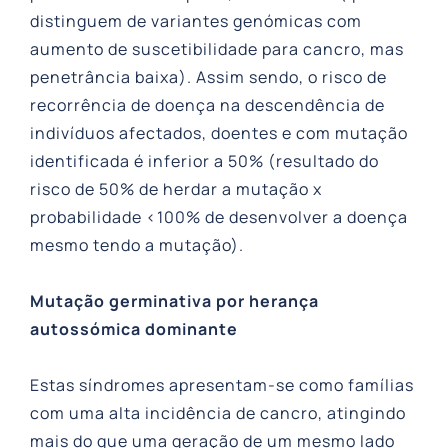
distinguem de variantes genómicas com
aumento de suscetibilidade para cancro, mas
penetrância baixa). Assim sendo, o risco de
recorrência de doença na descendência de
indivíduos afectados, doentes e com mutação
identificada é inferior a 50% (resultado do
risco de 50% de herdar a mutação x
probabilidade <100% de desenvolver a doença
mesmo tendo a mutação).
Mutação germinativa por herança
autossómica dominante
Estas síndromes apresentam-se como famílias
com uma alta incidência de cancro, atingindo
mais do que uma geração de um mesmo lado