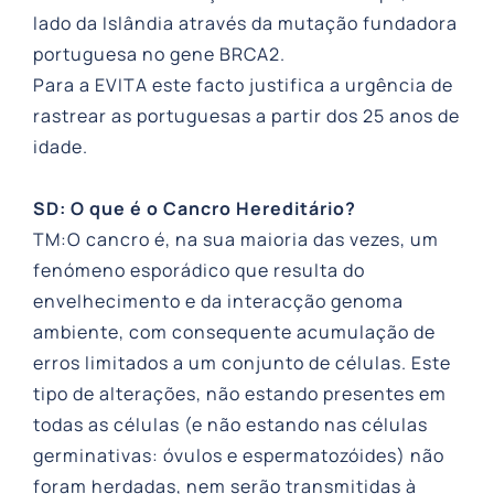
lado da Islândia através da mutação fundadora
portuguesa no gene BRCA2.
Para a EVITA este facto justifica a urgência de
rastrear as portuguesas a partir dos 25 anos de
idade.
SD: O que é o Cancro Hereditário?
TM:O cancro é, na sua maioria das vezes, um
fenómeno esporádico que resulta do
envelhecimento e da interacção genoma
ambiente, com consequente acumulação de
erros limitados a um conjunto de células. Este
tipo de alterações, não estando presentes em
todas as células (e não estando nas células
germinativas: óvulos e espermatozóides) não
foram herdadas, nem serão transmitidas à