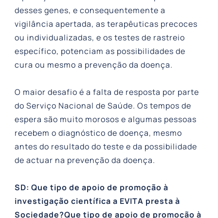
desses genes, e consequentemente a
vigilância apertada, as terapêuticas precoces
ou individualizadas, e os testes de rastreio
específico, potenciam as possibilidades de
cura ou mesmo a prevenção da doença.
O maior desafio é a falta de resposta por parte
do Serviço Nacional de Saúde. Os tempos de
espera são muito morosos e algumas pessoas
recebem o diagnóstico de doença, mesmo
antes do resultado do teste e da possibilidade
de actuar na prevenção da doença.
SD: Que tipo de apoio de promoção à
investigação científica a EVITA presta à
Sociedade?Que tipo de apoio de promoção à