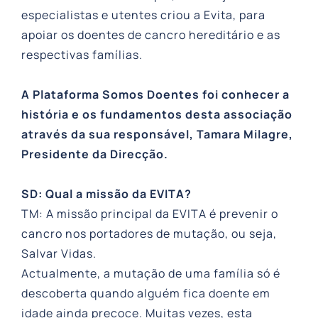
especialistas e utentes criou a Evita, para
apoiar os doentes de cancro hereditário e as
respectivas famílias.
A Plataforma Somos Doentes foi conhecer a
história e os fundamentos desta associação
através da sua responsável, Tamara Milagre,
Presidente da Direcção.
SD: Qual a missão da EVITA?
TM: A missão principal da EVITA é prevenir o
cancro nos portadores de mutação, ou seja,
Salvar Vidas.
Actualmente, a mutação de uma família só é
descoberta quando alguém fica doente em
idade ainda precoce. Muitas vezes, esta