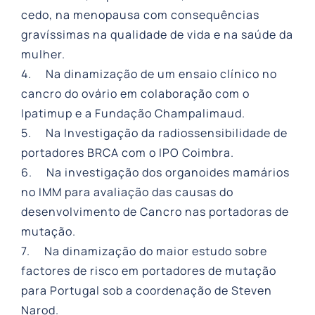
cedo, na menopausa com consequências
gravíssimas na qualidade de vida e na saúde da
mulher.
4. Na dinamização de um ensaio clínico no
cancro do ovário em colaboração com o
Ipatimup e a Fundação Champalimaud.
5. Na Investigação da radiossensibilidade de
portadores BRCA com o IPO Coimbra.
6. Na investigação dos organoides mamários
no IMM para avaliação das causas do
desenvolvimento de Cancro nas portadoras de
mutação.
7. Na dinamização do maior estudo sobre
factores de risco em portadores de mutação
para Portugal sob a coordenação de Steven
Narod.