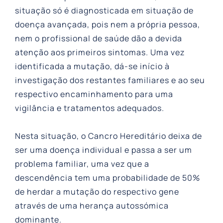
situação só é diagnosticada em situação de
doença avançada, pois nem a própria pessoa,
nem o profissional de saúde dão a devida
atenção aos primeiros sintomas. Uma vez
identificada a mutação, dá-se início à
investigação dos restantes familiares e ao seu
respectivo encaminhamento para uma
vigilância e tratamentos adequados.
Nesta situação, o Cancro Hereditário deixa de
ser uma doença individual e passa a ser um
problema familiar, uma vez que a
descendência tem uma probabilidade de 50%
de herdar a mutação do respectivo gene
através de uma herança autossómica
dominante.