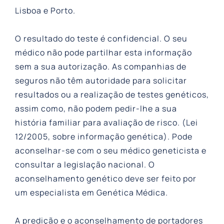
Lisboa e Porto.
O resultado do teste é confidencial. O seu
médico não pode partilhar esta informação
sem a sua autorização. As companhias de
seguros não têm autoridade para solicitar
resultados ou a realização de testes genéticos,
assim como, não podem pedir-lhe a sua
história familiar para avaliação de risco. (Lei
12/2005, sobre informação genética). Pode
aconselhar-se com o seu médico geneticista e
consultar a legislação nacional. O
aconselhamento genético deve ser feito por
um especialista em Genética Médica.
A predição e o aconselhamento de portadores