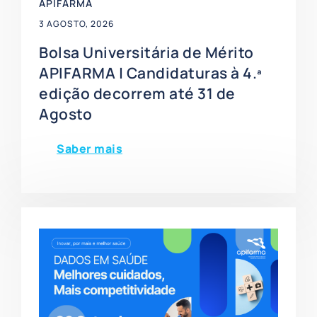
APIFARMA
3 AGOSTO, 2026
Bolsa Universitária de Mérito
APIFARMA | Candidaturas à 4.ª
edição decorrem até 31 de
Agosto
Saber mais