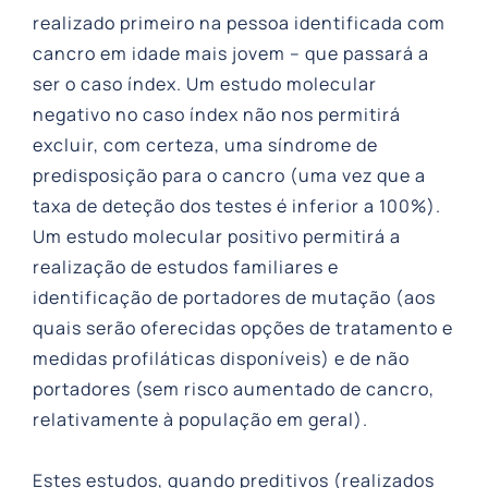
realizado primeiro na pessoa identificada com
cancro em idade mais jovem – que passará a
ser o caso índex. Um estudo molecular
negativo no caso índex não nos permitirá
excluir, com certeza, uma síndrome de
predisposição para o cancro (uma vez que a
taxa de deteção dos testes é inferior a 100%).
Um estudo molecular positivo permitirá a
realização de estudos familiares e
identificação de portadores de mutação (aos
quais serão oferecidas opções de tratamento e
medidas profiláticas disponíveis) e de não
portadores (sem risco aumentado de cancro,
relativamente à população em geral).
Estes estudos, quando preditivos (realizados