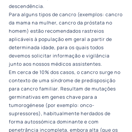
descendência.
Para alguns tipos de cancro (exemplos: cancro
da mama na mulher, cancro da próstata no
homem) estão recomendados rastreios
aplicáveis à população em geral a partir de
determinada idade, para os quais todos
devemos solicitar informação e vigilância
junto aos nossos médicos assistentes.
Em cerca de 10% dos casos, o cancro surge no
contexto de uma síndrome de predisposição
para cancro familiar. Resultam de mutações
germinativas em genes chave para a
tumorogénese (por exemplo: onco-
supressores), habitualmente herdados de
forma autossómica dominante e com
penetrância incompleta, embora alta (que os