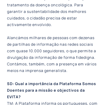
tratamento da doença oncológica. Para
garantir a sustentabilidade dos melhores
cuidados, o cidadão precisa de estar
activamente envolvido.
Alancámos milhares de pessoas com dezenas
de partilhas de informação nas redes sociais
com quase 10.000 seguidores, o que permite a
divulgação da informação de forma fidedigna.
Contámos, também, com a presença em vários
meios na imprensa generalista.
SD: Qual a importância da Plataforma Somos
Doentes para a missão e objectivos da
EVITA?
TM: A Plataforma informa os portugueses, com