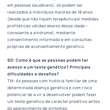
em pessoas saudáveis), só podem ser
realizados a indivíduos maiores de 18 anos
(desde que não hajam terapêuticas/ medidas
profiláticas válidas abaixo dessa idade –
consoante a síndrome), mediante
consentimento informado e em consultas
próprias de aconselhamento genético.
SD: Como é que as pessoas podem ter
acesso a um teste genético? Principais
dificuldades e desafios?
TM: As pessoas com história familiar de uma
determinada doença genética e com risco
potencial de a vir a desenvolver podem fazer
um teste genético de carácter preditivo antes
do aparecimento de sintomas.