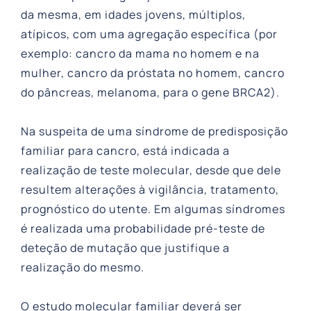
da mesma, em idades jovens, múltiplos,
atípicos, com uma agregação específica (por
exemplo: cancro da mama no homem e na
mulher, cancro da próstata no homem, cancro
do pâncreas, melanoma, para o gene BRCA2).
Na suspeita de uma síndrome de predisposição
familiar para cancro, está indicada a
realização de teste molecular, desde que dele
resultem alterações à vigilância, tratamento,
prognóstico do utente. Em algumas síndromes
é realizada uma probabilidade pré-teste de
deteção de mutação que justifique a
realização do mesmo.
O estudo molecular familiar deverá ser