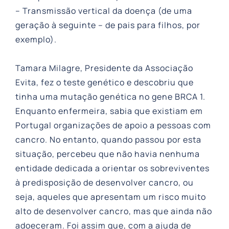
– Transmissão vertical da doença (de uma
geração à seguinte – de pais para filhos, por
exemplo).
Tamara Milagre, Presidente da Associação
Evita, fez o teste genético e descobriu que
tinha uma mutação genética no gene BRCA 1.
Enquanto enfermeira, sabia que existiam em
Portugal organizações de apoio a pessoas com
cancro. No entanto, quando passou por esta
situação, percebeu que não havia nenhuma
entidade dedicada a orientar os sobreviventes
à predisposição de desenvolver cancro, ou
seja, aqueles que apresentam um risco muito
alto de desenvolver cancro, mas que ainda não
adoeceram. Foi assim que, com a ajuda de