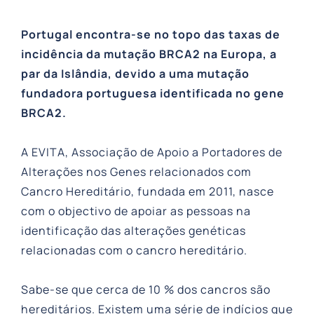
Portugal encontra-se no topo das taxas de
incidência da mutação BRCA2 na Europa, a
par da Islândia, devido a uma mutação
fundadora portuguesa identificada no gene
BRCA2.
A EVITA, Associação de Apoio a Portadores de
Alterações nos Genes relacionados com
Cancro Hereditário, fundada em 2011, nasce
com o objectivo de apoiar as pessoas na
identificação das alterações genéticas
relacionadas com o cancro hereditário.
Sabe-se que cerca de 10 % dos cancros são
hereditários. Existem uma série de indícios que