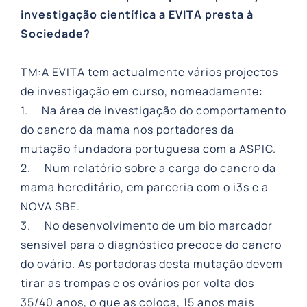
investigação científica a EVITA presta à
Sociedade?
TM:A EVITA tem actualmente vários projectos
de investigação em curso, nomeadamente:
1. Na área de investigação do comportamento
do cancro da mama nos portadores da
mutação fundadora portuguesa com a ASPIC.
2. Num relatório sobre a carga do cancro da
mama hereditário, em parceria com o i3s e a
NOVA SBE.
3. No desenvolvimento de um bio marcador
sensível para o diagnóstico precoce do cancro
do ovário. As portadoras desta mutação devem
tirar as trompas e os ovários por volta dos
35/40 anos, o que as coloca, 15 anos mais