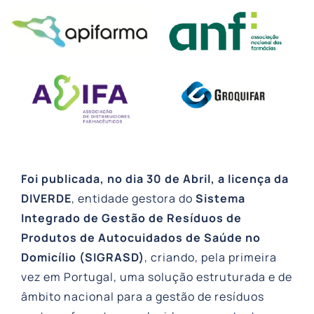
Foi publicada, no dia 30 de Abril, a licença da
DIVERDE
, entidade gestora do
Sistema
Integrado de Gestão de Resíduos de
Produtos de Autocuidados de Saúde no
Domicílio (SIGRASD)
, criando, pela primeira
vez em Portugal, uma solução estruturada e de
âmbito nacional para a gestão de resíduos