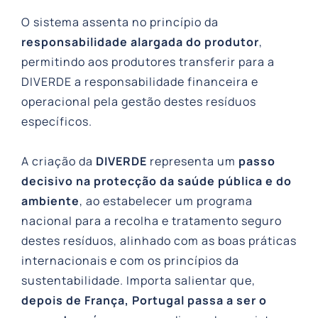
O sistema assenta no princípio da
responsabilidade alargada do produtor
,
permitindo aos produtores transferir para a
DIVERDE a responsabilidade financeira e
operacional pela gestão destes resíduos
específicos.
A criação da
DIVERDE
representa um
passo
decisivo na protecção da saúde pública e do
ambiente
, ao estabelecer um programa
nacional para a recolha e tratamento seguro
destes resíduos, alinhado com as boas práticas
internacionais e com os princípios da
sustentabilidade. Importa salientar que,
depois de França, Portugal passa a ser o