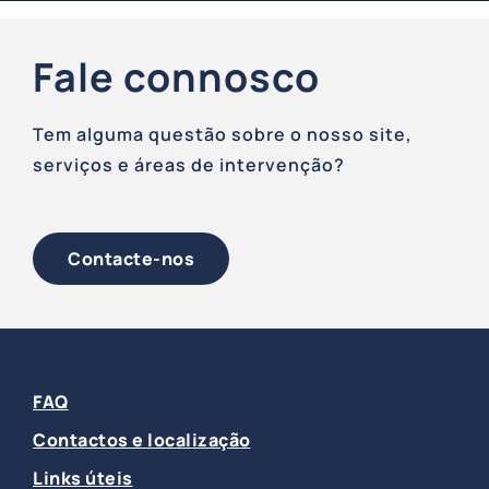
Fale connosco
Tem alguma questão sobre o nosso site,
serviços e áreas de intervenção?
Contacte-nos
FAQ
Contactos e localização
Links úteis