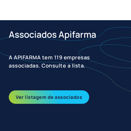
Associados Apifarma
A APIFARMA tem 119 empresas
associadas. Consulte a lista.
Ver listagem de associados