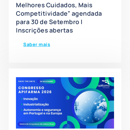
Melhores Cuidados, Mais
Competitividade” agendada
para 30 de Setembro |
Inscrições abertas
Saber mais