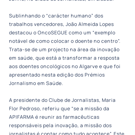
Sublinhando o “carácter humano” dos
trabalhos vencedores, João Almeida Lopes
destacou o OncoSEGUE como um “exemplo
notável de como colocar o doente no centro”.
Trata-se de um projecto na área da inovação
em saúde, que está a transformar a resposta
aos doentes oncológicos no Algarve e que foi
apresentado nesta edição dos Prémios
Jornalismo em Saúde.
A presidente do Clube de Jornalistas, Maria
Flor Pedroso, referiu que “se a missão da
APIFARMA é reunir as farmacêuticas
responsáveis pela inovação, a missão dos
jornalistas é contar como tudo acontece”. Este