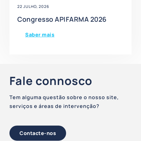
22 JULHO, 2026
Congresso APIFARMA 2026
Saber mais
Fale connosco
Tem alguma questão sobre o nosso site,
serviços e áreas de intervenção?
Contacte-nos