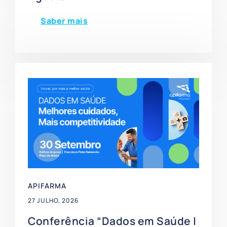
Saber mais
APIFARMA
27 JULHO, 2026
Conferência “Dados em Saúde |