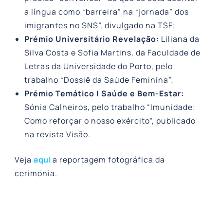
a língua como “barreira” na “jornada” dos
imigrantes no SNS”, divulgado na TSF;
Prémio Universitário Revelação:
Liliana da
Silva Costa e Sofia Martins, da Faculdade de
Letras da Universidade do Porto, pelo
trabalho “Dossiê da Saúde Feminina”;
Prémio Temático | Saúde e Bem-Estar:
Sónia Calheiros, pelo trabalho “Imunidade:
Como reforçar o nosso exército”, publicado
na revista Visão.
Veja
aqui
a reportagem fotográfica da
cerimónia.