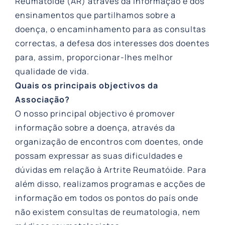
Reumatóide (AR) através da informação e dos
ensinamentos que partilhamos sobre a
doença, o encaminhamento para as consultas
correctas, a defesa dos interesses dos doentes
para, assim, proporcionar-lhes melhor
qualidade de vida.
Quais os principais objectivos da
Associação?
O nosso principal objectivo é promover
informação sobre a doença, através da
organização de encontros com doentes, onde
possam expressar as suas dificuldades e
dúvidas em relação à Artrite Reumatóide. Para
além disso, realizamos programas e acções de
informação em todos os pontos do país onde
não existem consultas de reumatologia, nem