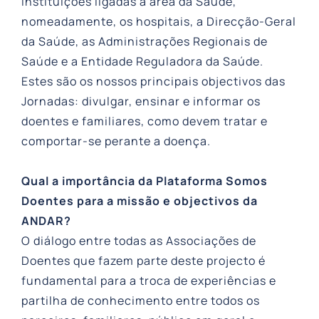
instituições ligadas à área da Saúde,
nomeadamente, os hospitais, a Direcção-Geral
da Saúde, as Administrações Regionais de
Saúde e a Entidade Reguladora da Saúde.
Estes são os nossos principais objectivos das
Jornadas: divulgar, ensinar e informar os
doentes e familiares, como devem tratar e
comportar-se perante a doença.
Qual a importância da Plataforma Somos
Doentes para a missão e objectivos da
ANDAR?
O diálogo entre todas as Associações de
Doentes que fazem parte deste projecto é
fundamental para a troca de experiências e
partilha de conhecimento entre todos os