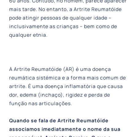
60 anos. Contudo, no homem, parece aparecer
mais tarde. No entanto, a Artrite Reumatóide
pode atingir pessoas de qualquer idade –
inclusivamente as crianças – bem como de
qualquer etnia.
A Artrite Reumatóide (AR) é uma doença
reumática sistémica e a forma mais comum de
artrite. É uma doença inflamatória que causa
dor, edema (inchaço), rigidez e perda de
função nas articulações.
Quando se fala de Artrite Reumatóide
associamos imediatamente o nome da sua