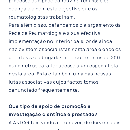
processo que pode conduzir à remissão da
doença e é com este objectivo que os
reumatologistas trabalham.
Para além disso, defendemos o alargamento da
Rede de Reumatologia e a sua efectiva
implementação no interior país, onde ainda
não existem especialistas nesta área e onde os
doentes são obrigados a percorrer mais de 200
quilómetros para ter acesso a um especialista
nesta área. Esta é também uma das nossas
lutas associativas cujos factos temos
denunciado frequentemente.
Que tipo de apoio de promoção à
investigação científica é prestado?
A ANDAR tem vindo a promover, de dois em dois