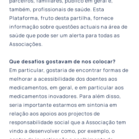
parceiros, familiares, público em geral e,
também, profissionais de saúde. Esta
Plataforma, fruto desta partilha, fornece
informação sobre questões actuais na área de
saúde que pode ser um alerta para todas as
Associações.
Que desafios gostavam de nos colocar?
Em particular, gostaria de encontrar formas de
melhorar a acessibilidade dos doentes aos
medicamentos, em geral, e em particular aos
medicamentos inovadores. Para além disso,
seria importante estarmos em sintonia em
relação aos apoios aos projectos de
responsabilidade social que a Associação tem
vindo a desenvolver como, por exemplo, o