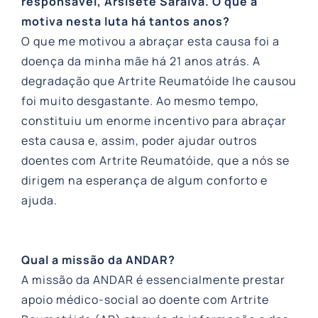
responsável, Arsisete Saraiva. O que a
motiva nesta luta há tantos anos?
O que me motivou a abraçar esta causa foi a
doença da minha mãe há 21 anos atrás. A
degradação que Artrite Reumatóide lhe causou
foi muito desgastante. Ao mesmo tempo,
constituiu um enorme incentivo para abraçar
esta causa e, assim, poder ajudar outros
doentes com Artrite Reumatóide, que a nós se
dirigem na esperança de algum conforto e
ajuda.
Qual a missão da ANDAR?
A missão da ANDAR é essencialmente prestar
apoio médico-social ao doente com Artrite