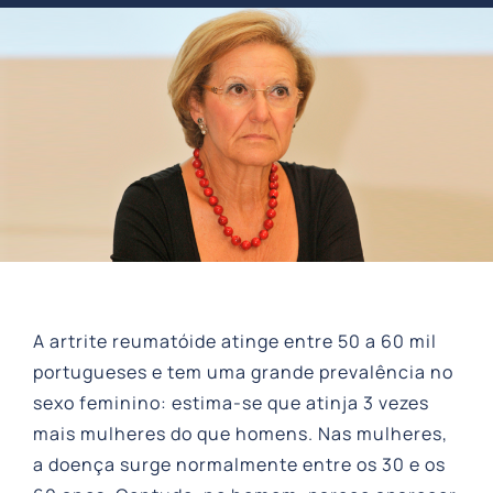
A artrite reumatóide atinge entre 50 a 60 mil
portugueses e tem uma grande prevalência no
sexo feminino: estima-se que atinja 3 vezes
mais mulheres do que homens. Nas mulheres,
a doença surge normalmente entre os 30 e os