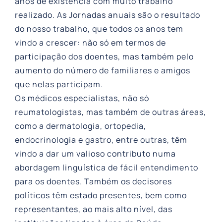
anos de existência com muito trabalho
realizado. As Jornadas anuais são o resultado
do nosso trabalho, que todos os anos tem
vindo a crescer: não só em termos de
participação dos doentes, mas também pelo
aumento do número de familiares e amigos
que nelas participam.
Os médicos especialistas, não só
reumatologistas, mas também de outras áreas,
como a dermatologia, ortopedia,
endocrinologia e gastro, entre outras, têm
vindo a dar um valioso contributo numa
abordagem linguística de fácil entendimento
para os doentes. Também os decisores
políticos têm estado presentes, bem como
representantes, ao mais alto nível, das