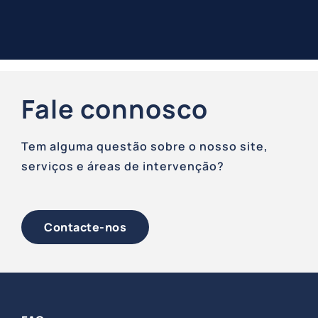
Fale connosco
Tem alguma questão sobre o nosso site,
serviços e áreas de intervenção?
Contacte-nos