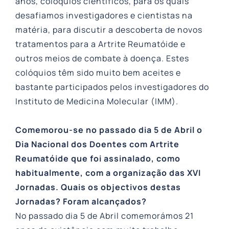
anos, colóquios científicos, para os quais
desafiamos investigadores e cientistas na
matéria, para discutir a descoberta de novos
tratamentos para a Artrite Reumatóide e
outros meios de combate à doença. Estes
colóquios têm sido muito bem aceites e
bastante participados pelos investigadores do
Instituto de Medicina Molecular (IMM).
Comemorou-se no passado dia 5 de Abril o
Dia Nacional dos Doentes com Artrite
Reumatóide que foi assinalado, como
habitualmente, com a organização das XVI
Jornadas. Quais os objectivos destas
Jornadas? Foram alcançados?
No passado dia 5 de Abril comemorámos 21