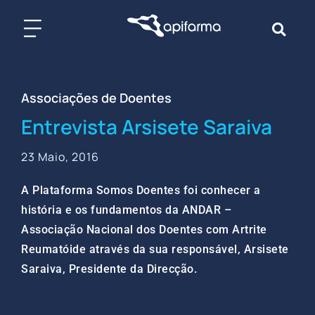
Skip
to
content
Associações de Doentes
Entrevista Arsisete Saraiva
23 Maio, 2016
A Plataforma Somos Doentes foi conhecer a
história e os fundamentos da ANDAR –
Associação Nacional dos Doentes com Artrite
Reumatóide através da sua responsável, Arsisete
Saraiva, Presidente da Direcção.