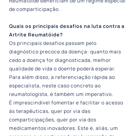
Reumatóide beneficiam de um regime especial
de comparticipação.
Quais os principais desafios na luta contra a
Artrite Reumatóide?
Os principais desafios passam pelo
diagnóstico precoce da doença: quanto mais
cedo a doença for diagnosticada, melhor
qualidade de vida o doente poderá esperar.
Para além disso, a referenciação rápida ao
especialista, neste caso concreto ao
reumatologista, é também um imperativo.
É imprescindível fomentar e facilitar o acesso
às terapêuticas, quer por via das
comparticipações, quer por via dos
medicamentos inovadores. Este é, aliás, um