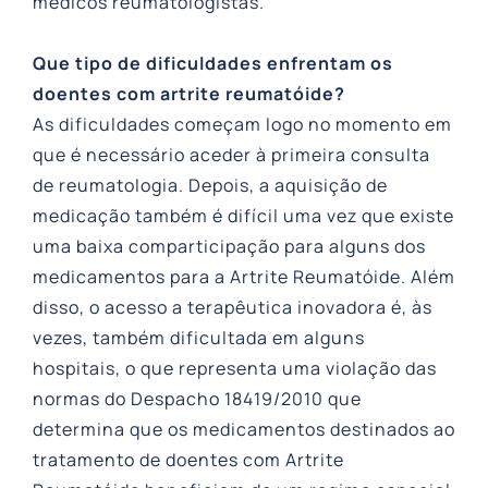
médicos reumatologistas.
Que tipo de dificuldades enfrentam os
doentes com artrite reumatóide?
As dificuldades começam logo no momento em
que é necessário aceder à primeira consulta
de reumatologia. Depois, a aquisição de
medicação também é difícil uma vez que existe
uma baixa comparticipação para alguns dos
medicamentos para a Artrite Reumatóide. Além
disso, o acesso a terapêutica inovadora é, às
vezes, também dificultada em alguns
hospitais, o que representa uma violação das
normas do Despacho 18419/2010 que
determina que os medicamentos destinados ao
tratamento de doentes com Artrite