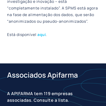
investigação e inovação – está
“completamente instalado”. A SPMS está agora
na fase de alimentação dos dados, que serão
“anonimizados ou pseudo-anonimizados”.
Está disponível
aqui
.
Associados Apifarma
A APIFARMA tem 119 empresas
associadas. Consulte a lista.