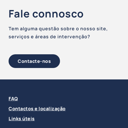
Fale connosco
Tem alguma questão sobre o nosso site,
serviços e áreas de intervenção?
Contacte-nos
FAQ
Contactos e localização
Links úteis