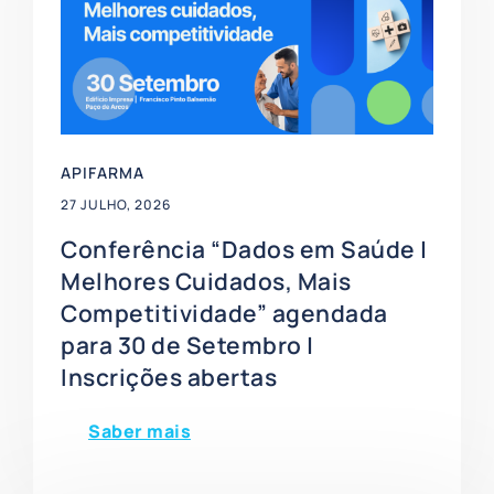
APIFARMA
27 JULHO, 2026
Conferência “Dados em Saúde |
Melhores Cuidados, Mais
Competitividade” agendada
para 30 de Setembro |
Inscrições abertas
Saber mais