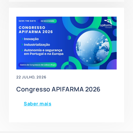
22 JULHO, 2026
Congresso APIFARMA 2026
Saber mais