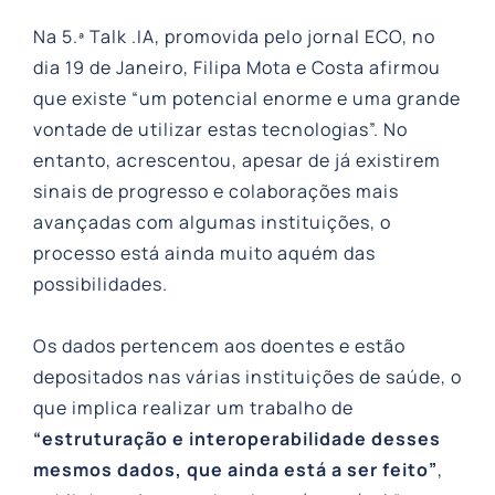
Na 5.ª Talk .IA, promovida pelo jornal ECO, no
dia 19 de Janeiro, Filipa Mota e Costa afirmou
que existe “um potencial enorme e uma grande
vontade de utilizar estas tecnologias”. No
entanto, acrescentou, apesar de já existirem
sinais de progresso e colaborações mais
avançadas com algumas instituições, o
processo está ainda muito aquém das
possibilidades.
Os dados pertencem aos doentes e estão
depositados nas várias instituições de saúde, o
que implica realizar um trabalho de
“estruturação e interoperabilidade desses
mesmos dados, que ainda está a ser feito”
,