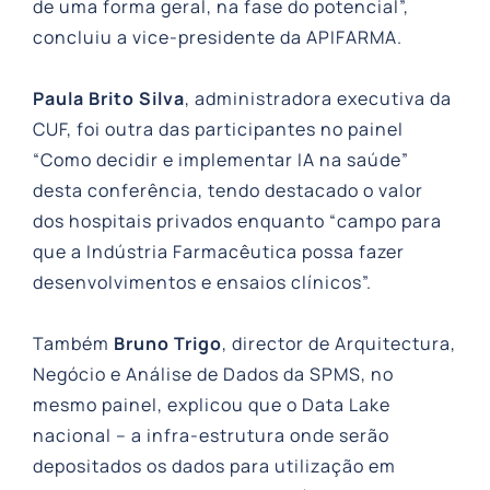
de uma forma geral, na fase do potencial”,
concluiu a vice-presidente da APIFARMA.
Paula Brito Silva
, administradora executiva da
CUF, foi outra das participantes no painel
“Como decidir e implementar IA na saúde”
desta conferência, tendo destacado o valor
dos hospitais privados enquanto “campo para
que a Indústria Farmacêutica possa fazer
desenvolvimentos e ensaios clínicos”.
Também
Bruno Trigo
, director de Arquitectura,
Negócio e Análise de Dados da SPMS, no
mesmo painel, explicou que o Data Lake
nacional – a infra-estrutura onde serão
depositados os dados para utilização em