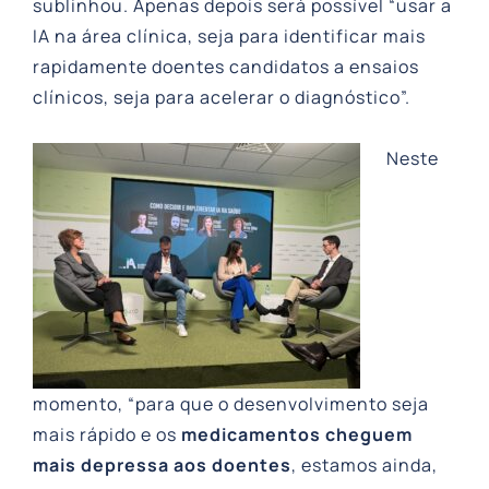
sublinhou. Apenas depois será possível “usar a
IA na área clínica, seja para identificar mais
rapidamente doentes candidatos a ensaios
clínicos, seja para acelerar o diagnóstico”.
Neste
momento, “para que o desenvolvimento seja
mais rápido e os
medicamentos cheguem
mais depressa aos doentes
, estamos ainda,