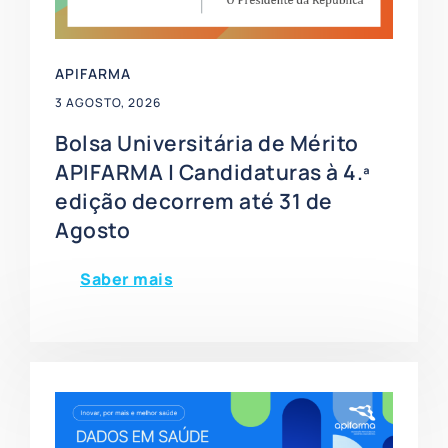
APIFARMA
3 AGOSTO, 2026
Bolsa Universitária de Mérito
APIFARMA | Candidaturas à 4.ª
edição decorrem até 31 de
Agosto
Saber mais