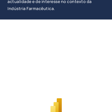
actualidade e de interesse no contexto da
Indústria Farmacêutica.