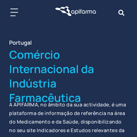
Skip
to
content
Portugal
Comércio
Internacional da
Indústria
Farmacêutica
A APIFARMA, no âmbito da sua actividade, é uma
plataforma de informação de referência na área
do Medicamento e da Saúde, disponibilizando
no seu site Indicadores e Estudos relevantes da