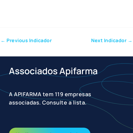
←
Previous Indicador
Next Indicador
→
Associados Apifarma
A APIFARMA tem 119 empresas
associadas. Consulte a lista.