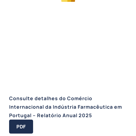
Consulte detalhes do Comércio
Internacional da Indústria Farmacêutica em
Portugal – Relatório Anual 2025
PDF