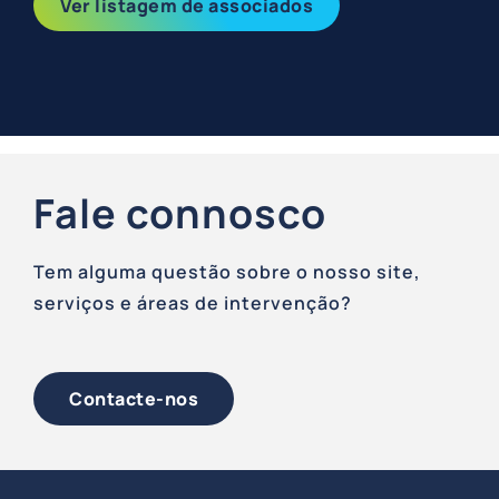
Ver listagem de associados
Fale connosco
Tem alguma questão sobre o nosso site,
serviços e áreas de intervenção?
Contacte-nos