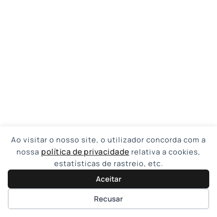
Ao visitar o nosso site, o utilizador concorda com a
política de privacidade
nossa
relativa a cookies,
estatísticas de rastreio, etc.
Aceitar
Recusar